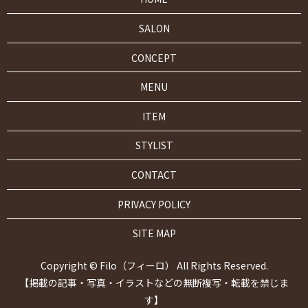
SALON
CONCEPT
MENU
ITEM
STYLIST
CONTACT
PRIVACY POLICY
SITE MAP
Copyright © Filo（フィーロ） All Rights Reserved.
【掲載の記事・写真・イラストなどの無断複写・転載を禁じま
す】