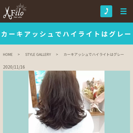
カーキアッシュでハイライトはグレー
HOME
STYLE GALLERY
カーキアッシュでハイライトはグレー
2020/11/16