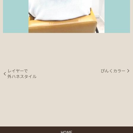
レイヤーで
ぴんくカラー
外ハネスタイル
HOME