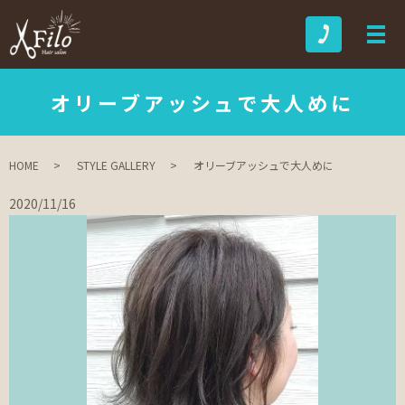
オリーブアッシュで大人めに
HOME
STYLE GALLERY
オリーブアッシュで大人めに
2020/11/16