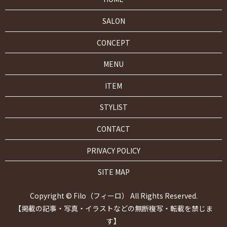
SALON
CONCEPT
MENU
ITEM
STYLIST
CONTACT
PRIVACY POLICY
SITE MAP
Copyright © Filo（フィーロ） All Rights Reserved.
【掲載の記事・写真・イラストなどの無断複写・転載を禁じま
す】