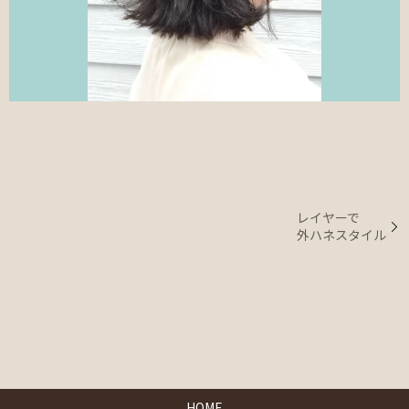
レイヤーで
外ハネスタイル
HOME